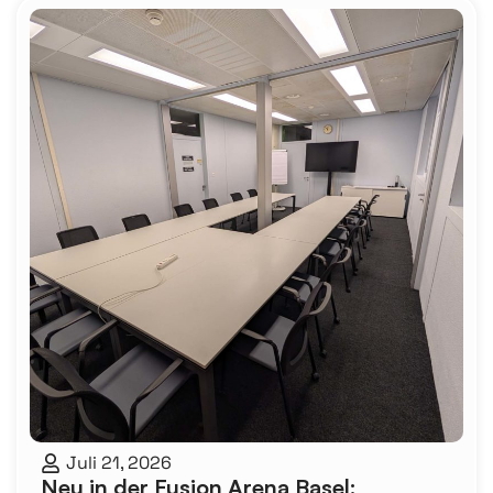
Juli 21, 2026
Neu in der Fusion Arena Basel: