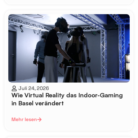
Juli 24, 2026
Wie Virtual Reality das Indoor-Gaming
in Basel verändert
Mehr lesen