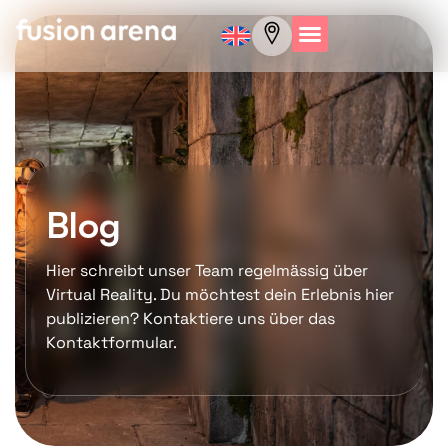
Blog
Hier schreibt unser Team regelmässig über
Virtual Reality. Du möchtest dein Erlebnis hier
publizieren? Kontaktiere uns über das
Kontaktformular.