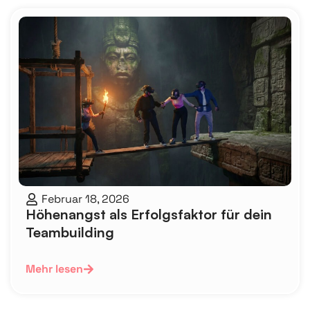
Februar 18, 2026
Höhenangst als Erfolgsfaktor für dein
Teambuilding
Mehr lesen