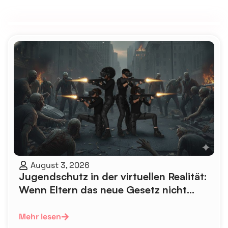
August 3, 2026
Jugendschutz in der virtuellen Realität:
Wenn Eltern das neue Gesetz nicht
kennen
Mehr lesen