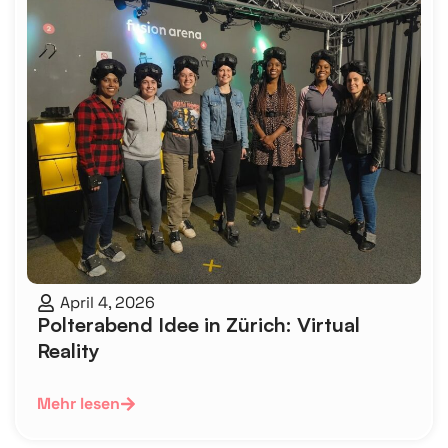
April 4, 2026
Polterabend Idee in Zürich: Virtual
Reality
Mehr lesen