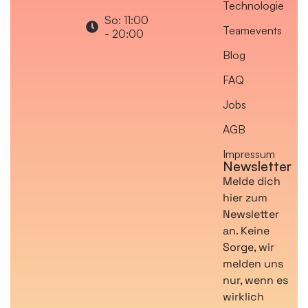
Technologie
So: 11:00
Teamevents
- 20:00
Blog
FAQ
Jobs
AGB
Impressum
Newsletter
Melde dich
hier zum
Newsletter
an. Keine
Sorge, wir
melden uns
nur, wenn es
wirklich