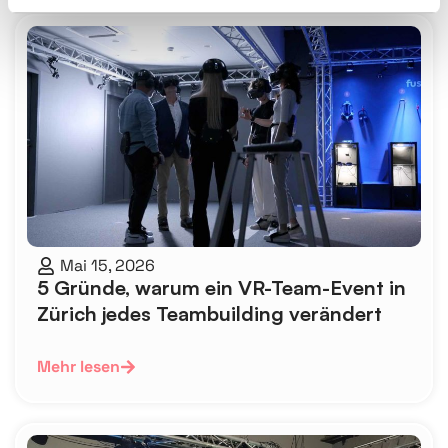
Mai 15, 2026
5 Gründe, warum ein VR-Team-Event in
Zürich jedes Teambuilding verändert
Mehr lesen