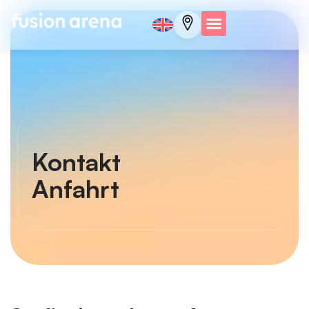
Kontakt
Anfahrt