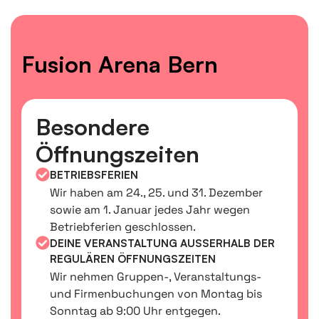
Fusion Arena Bern
Besondere
Öffnungszeiten
BETRIEBSFERIEN
Wir haben am 24., 25. und 31. Dezember
sowie am 1. Januar jedes Jahr wegen
Betriebferien geschlossen.
DEINE VERANSTALTUNG AUSSERHALB DER R
EGULÄREN ÖFFNUNGSZEITEN
Wir nehmen Gruppen-, Veranstaltungs-
und Firmenbuchungen von Montag bis
Sonntag ab 9:00 Uhr entgegen.