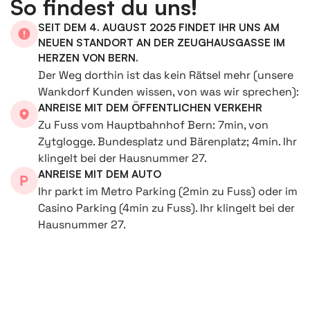
So findest du uns!
SEIT DEM 4. AUGUST 2025 FINDET IHR UNS AM
NEUEN STANDORT AN DER ZEUGHAUSGASSE IM
HERZEN VON BERN.
Der Weg dorthin ist das kein Rätsel mehr (unsere
Wankdorf Kunden wissen, von was wir sprechen):
ANREISE MIT DEM ÖFFENTLICHEN VERKEHR
Zu Fuss vom Hauptbahnhof Bern: 7min, von
Zytglogge. Bundesplatz und Bärenplatz; 4min. Ihr
klingelt bei der Hausnummer 27.
ANREISE MIT DEM AUTO
Ihr parkt im Metro Parking (2min zu Fuss) oder im
Casino Parking (4min zu Fuss). Ihr klingelt bei der
Hausnummer 27.