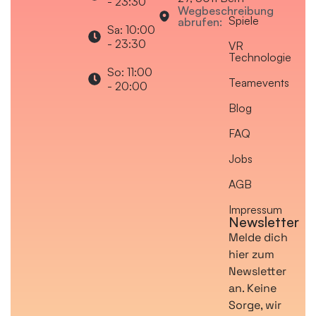
- 23:30
Wegbeschreibung
Spiele
abrufen:
Sa: 10:00
- 23:30
VR
Technologie
So: 11:00
Teamevents
- 20:00
Blog
FAQ
Jobs
AGB
Impressum
Newsletter
Melde dich
hier zum
Newsletter
an. Keine
Sorge, wir