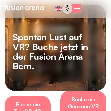
Spontan Lust auf
VR? Buche jetzt in
der Fusion Arena
Bern.
Buche ein
Buche ein
Genzone VR