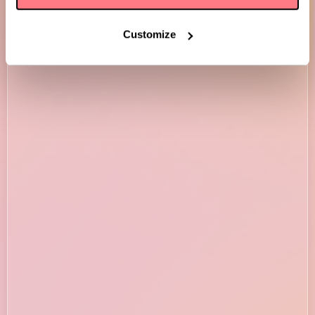
Customize