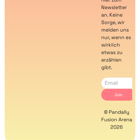
Newsletter
an. Keine
Sorge, wir
melden uns
nur, wenn es
wirklich
etwas zu
erzählen
gibt.
© Pandally
Fusion Arena
2026