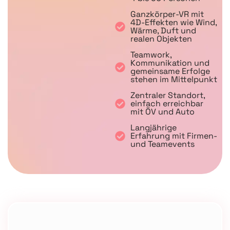
Ganzkörper-VR mit
4D-Effekten wie Wind,
Wärme, Duft und
realen Objekten
Teamwork,
Kommunikation und
gemeinsame Erfolge
stehen im Mittelpunkt
Zentraler Standort,
einfach erreichbar
mit ÖV und Auto
Langjährige
Erfahrung mit Firmen-
und Teamevents