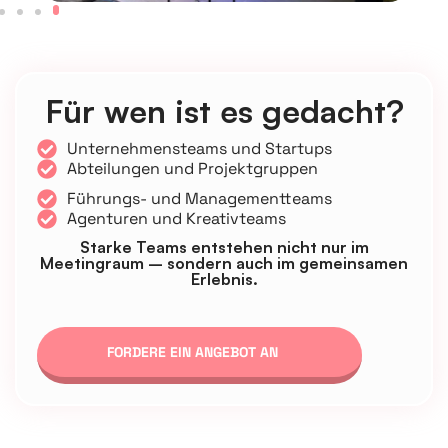
Für wen ist es gedacht?
Unternehmensteams und Startups
Abteilungen und Projektgruppen
Führungs- und Managementteams
Agenturen und Kreativteams
Starke Teams entstehen nicht nur im
Meetingraum – sondern auch im gemeinsamen
Erlebnis.
FORDERE EIN ANGEBOT AN