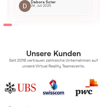
Debora Suter
24. Juli 2025
Unsere Kunden
Seit 2018 vertrauen zahlreiche Unternehmen auf
unsere Virtual Reality Teamevents.