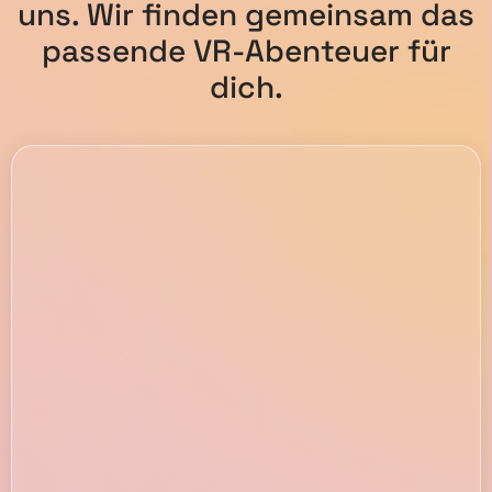
uns. Wir finden gemeinsam das
passende VR-Abenteuer für
dich.