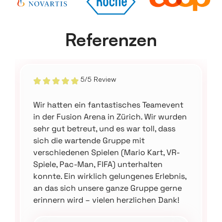
Referenzen
5/5 Review
Wir hatten ein fantastisches Teamevent
in der Fusion Arena in Zürich. Wir wurden
sehr gut betreut, und es war toll, dass
sich die wartende Gruppe mit
verschiedenen Spielen (Mario Kart, VR-
Spiele, Pac-Man, FIFA) unterhalten
konnte. Ein wirklich gelungenes Erlebnis,
an das sich unsere ganze Gruppe gerne
erinnern wird – vielen herzlichen Dank!