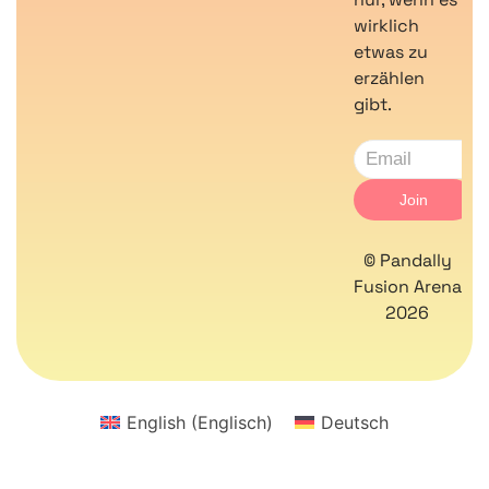
wirklich
etwas zu
erzählen
gibt.
© Pandally
Fusion Arena
2026
English
(
Englisch
)
Deutsch