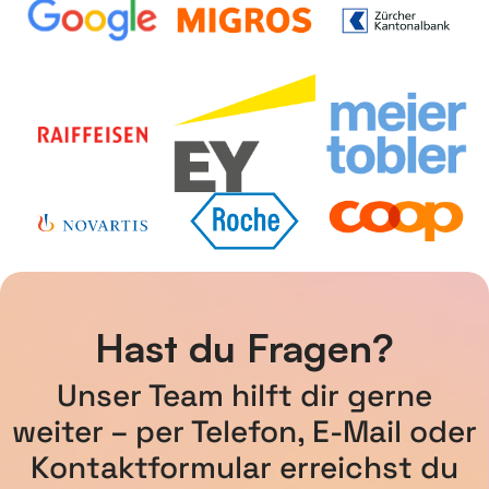
Hast du Fragen?
Unser Team hilft dir gerne
weiter – per Telefon, E-Mail oder
Kontaktformular erreichst du