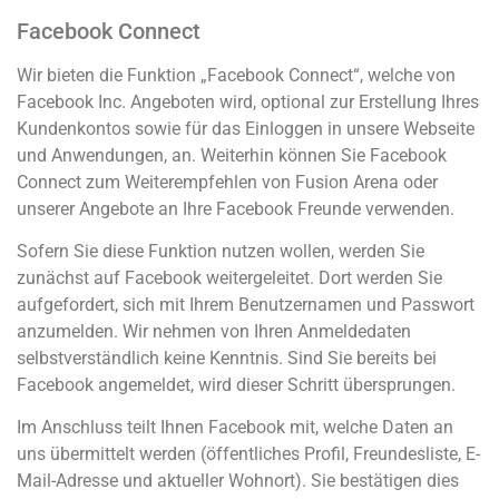
Facebook Connect
Wir bieten die Funktion „Facebook Connect“, welche von
Facebook Inc. Angeboten wird, optional zur Erstellung Ihres
Kundenkontos sowie für das Einloggen in unsere Webseite
und Anwendungen, an. Weiterhin können Sie Facebook
Connect zum Weiterempfehlen von Fusion Arena oder
unserer Angebote an Ihre Facebook Freunde verwenden.
Sofern Sie diese Funktion nutzen wollen, werden Sie
zunächst auf Facebook weitergeleitet. Dort werden Sie
aufgefordert, sich mit Ihrem Benutzernamen und Passwort
anzumelden. Wir nehmen von Ihren Anmeldedaten
selbstverständlich keine Kenntnis. Sind Sie bereits bei
Facebook angemeldet, wird dieser Schritt übersprungen.
Im Anschluss teilt Ihnen Facebook mit, welche Daten an
uns übermittelt werden (öffentliches Profil, Freundesliste, E-
Mail-Adresse und aktueller Wohnort). Sie bestätigen dies