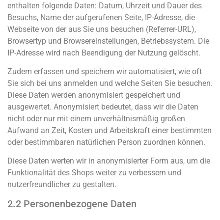
enthalten folgende Daten: Datum, Uhrzeit und Dauer des
Besuchs, Name der aufgerufenen Seite, IP-Adresse, die
Webseite von der aus Sie uns besuchen (Referrer-URL),
Browsertyp und Browsereinstellungen, Betriebssystem. Die
IP-Adresse wird nach Beendigung der Nutzung gelöscht.
Zudem erfassen und speichern wir automatisiert, wie oft
Sie sich bei uns anmelden und welche Seiten Sie besuchen.
Diese Daten werden anonymisiert gespeichert und
ausgewertet. Anonymisiert bedeutet, dass wir die Daten
nicht oder nur mit einem unverhältnismäßig großen
Aufwand an Zeit, Kosten und Arbeitskraft einer bestimmten
oder bestimmbaren natürlichen Person zuordnen können.
Diese Daten werten wir in anonymisierter Form aus, um die
Funktionalität des Shops weiter zu verbessern und
nutzerfreundlicher zu gestalten.
2.2 Personenbezogene Daten