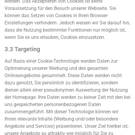
werden. Das Akzeptieren von Cookies ist keine
Voraussetzung für den Besuch unserer Webseite. Sie
können das Setzen von Cookies in Ihren Browser-
Einstellungen verhindern. Jedoch weisen wir Sie darauf hin,
dass die Nutzung bestimmter Funktionen nur möglich ist,
wenn Sie es uns erlauben, Cookies einzusetzen.
3.3 Targeting
Auf Basis einer Cookie-Technologie werden Daten zur
Optimierung unserer Werbung und des gesamten
Onlineangebotes gesammelt. Diese Daten werden nicht
dazu genutzt, Sie persönlich zu identifizieren, sondern
dienen allein einer pseudonymen Auswertung der Nutzung
der Homepage. Ihre Daten werden zu keiner Zeit mit den bei
uns gespeicherten personenbezogenen Daten
zusammengeführt. Mit dieser Technologie können wir
Ihnen relevante Inhalte (Werbung und/oder besondere
Angebote und Services) präsentieren. Unser Ziel hierbei ist,
unsere Angebote so attraktiv wie möglich für Sie zu