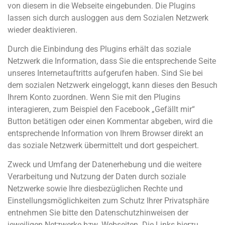
von diesem in die Webseite eingebunden. Die Plugins
lassen sich durch ausloggen aus dem Sozialen Netzwerk
wieder deaktivieren.
Durch die Einbindung des Plugins erhält das soziale
Netzwerk die Information, dass Sie die entsprechende Seite
unseres Internetauftritts aufgerufen haben. Sind Sie bei
dem sozialen Netzwerk eingeloggt, kann dieses den Besuch
Ihrem Konto zuordnen. Wenn Sie mit den Plugins
interagieren, zum Beispiel den Facebook „Gefällt mir“
Button betätigen oder einen Kommentar abgeben, wird die
entsprechende Information von Ihrem Browser direkt an
das soziale Netzwerk übermittelt und dort gespeichert.
Zweck und Umfang der Datenerhebung und die weitere
Verarbeitung und Nutzung der Daten durch soziale
Netzwerke sowie Ihre diesbezüglichen Rechte und
Einstellungsmöglichkeiten zum Schutz Ihrer Privatsphäre
entnehmen Sie bitte den Datenschutzhinweisen der
jeweiligen Netzwerke bzw. Webseiten. Die Links hierzu