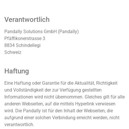
Verantwortlich
Pandally Solutions GmbH (Pandally)
Pfäffikonerstrasse 3
8834 Schindellegi
Schweiz
Haftung
Eine Haftung oder Garantie für die Aktualität, Richtigkeit
und Vollständigkeit der zur Verfügung gestellten
Informationen wird nicht übernommen. Gleiches gilt für alle
anderen Webseiten, auf die mittels Hyperlink verwiesen
wird. Die Pandally ist für den Inhalt der Webseiten, die
aufgrund einer solchen Verbindung erreicht werden, nicht
verantwortlich.