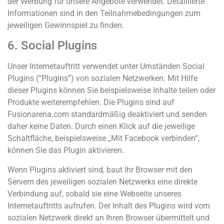
der Werbung für unsere Angebote verwendet. Detaillierte
Informationen sind in den Teilnahmebedingungen zum
jeweiligen Gewinnspiel zu finden.
6. Social Plugins
Unser Internetauftritt verwendet unter Umständen Social
Plugins (“Plugins”) von sozialen Netzwerken. Mit Hilfe
dieser Plugins können Sie beispielsweise Inhalte teilen oder
Produkte weiterempfehlen. Die Plugins sind auf
Fusionarena.com standardmäßig deaktiviert und senden
daher keine Daten. Durch einen Klick auf die jeweilige
Schaltfläche, beispielsweise „Mit Facebook verbinden“,
können Sie das Plugin aktivieren.
Wenn Plugins aktiviert sind, baut Ihr Browser mit den
Servern des jeweiligen sozialen Netzwerks eine direkte
Verbindung auf, sobald sie eine Webseite unseres
Internetauftritts aufrufen. Der Inhalt des Plugins wird vom
sozialen Netzwerk direkt an Ihren Browser übermittelt und