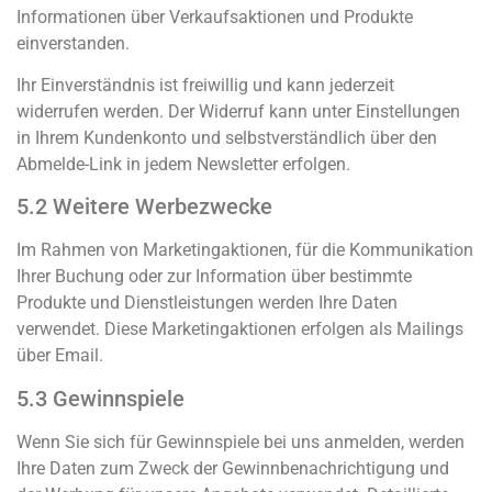
Informationen über Verkaufsaktionen und Produkte
einverstanden.
Ihr Einverständnis ist freiwillig und kann jederzeit
widerrufen werden. Der Widerruf kann unter Einstellungen
in Ihrem Kundenkonto und selbstverständlich über den
Abmelde-Link in jedem Newsletter erfolgen.
5.2 Weitere Werbezwecke
Im Rahmen von Marketingaktionen, für die Kommunikation
Ihrer Buchung oder zur Information über bestimmte
Produkte und Dienstleistungen werden Ihre Daten
verwendet. Diese Marketingaktionen erfolgen als Mailings
über Email.
5.3 Gewinnspiele
Wenn Sie sich für Gewinnspiele bei uns anmelden, werden
Ihre Daten zum Zweck der Gewinnbenachrichtigung und