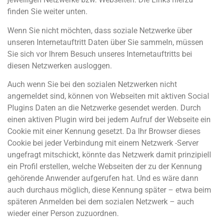
finden Sie weiter unten.
Wenn Sie nicht möchten, dass soziale Netzwerke über
unseren Internetauftritt Daten über Sie sammeln, müssen
Sie sich vor Ihrem Besuch unseres Internetauftritts bei
diesen Netzwerken ausloggen.
Auch wenn Sie bei den sozialen Netzwerken nicht
angemeldet sind, können von Webseiten mit aktiven Social
Plugins Daten an die Netzwerke gesendet werden. Durch
einen aktiven Plugin wird bei jedem Aufruf der Webseite ein
Cookie mit einer Kennung gesetzt. Da Ihr Browser dieses
Cookie bei jeder Verbindung mit einem Netzwerk -Server
ungefragt mitschickt, könnte das Netzwerk damit prinzipiell
ein Profil erstellen, welche Webseiten der zu der Kennung
gehörende Anwender aufgerufen hat. Und es wäre dann
auch durchaus möglich, diese Kennung später – etwa beim
späteren Anmelden bei dem sozialen Netzwerk – auch
wieder einer Person zuzuordnen.