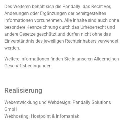
Des Weiteren behält sich die Pandally das Recht vor,
Änderungen oder Ergänzungen der bereitgestellten
Informationen vorzunehmen. Alle Inhalte sind auch ohne
besondere Kennzeichnung durch das Urheberrecht und
andere Gesetze geschützt und dürfen nicht ohne das
Einverständnis des jeweiligen Rechteinhabers verwendet
werden.
Weitere Informationen finden Sie in unseren Allgemeinen
Geschäftsbedingungen.
Realisierung
Webentwicklung und Webdesign: Pandally Solutions
GmbH
Webhosting: Hostpoint & Infomaniak