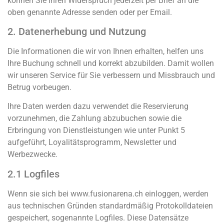
können Sie Ihren Widerspruch jederzeit per Brief an die
oben genannte Adresse senden oder per Email.
2. Datenerhebung und Nutzung
Die Informationen die wir von Ihnen erhalten, helfen uns
Ihre Buchung schnell und korrekt abzubilden. Damit wollen
wir unseren Service für Sie verbessern und Missbrauch und
Betrug vorbeugen.
Ihre Daten werden dazu verwendet die Reservierung
vorzunehmen, die Zahlung abzubuchen sowie die
Erbringung von Dienstleistungen wie unter Punkt 5
aufgeführt, Loyalitätsprogramm, Newsletter und
Werbezwecke.
2.1 Logfiles
Wenn sie sich bei www.fusionarena.ch einloggen, werden
aus technischen Gründen standardmäßig Protokolldateien
gespeichert, sogenannte Logfiles. Diese Datensätze