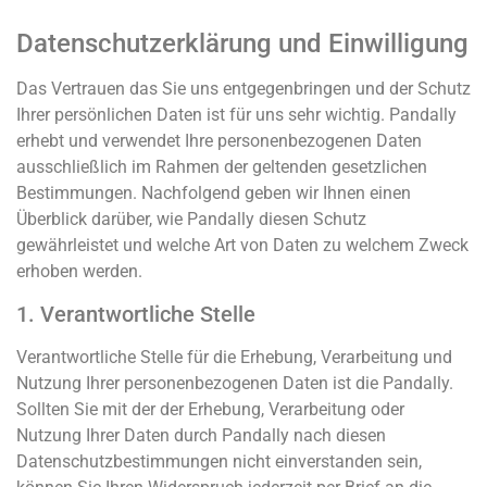
Datenschutzerklärung und Einwilligung
Das Vertrauen das Sie uns entgegenbringen und der Schutz
Ihrer persönlichen Daten ist für uns sehr wichtig. Pandally
erhebt und verwendet Ihre personenbezogenen Daten
ausschließlich im Rahmen der geltenden gesetzlichen
Bestimmungen. Nachfolgend geben wir Ihnen einen
Überblick darüber, wie Pandally diesen Schutz
gewährleistet und welche Art von Daten zu welchem Zweck
erhoben werden.
1. Verantwortliche Stelle
Verantwortliche Stelle für die Erhebung, Verarbeitung und
Nutzung Ihrer personenbezogenen Daten ist die Pandally.
Sollten Sie mit der der Erhebung, Verarbeitung oder
Nutzung Ihrer Daten durch Pandally nach diesen
Datenschutzbestimmungen nicht einverstanden sein,