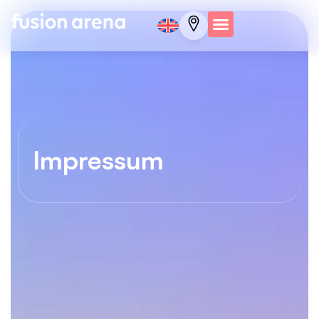
Impressum