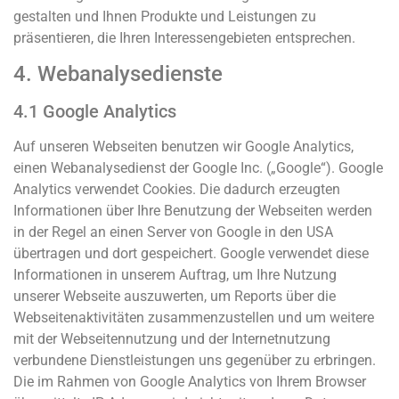
gestalten und Ihnen Produkte und Leistungen zu
präsentieren, die Ihren Interessengebieten entsprechen.
4. Webanalysedienste
4.1 Google Analytics
Auf unseren Webseiten benutzen wir Google Analytics,
einen Webanalysedienst der Google Inc. („Google“). Google
Analytics verwendet Cookies. Die dadurch erzeugten
Informationen über Ihre Benutzung der Webseiten werden
in der Regel an einen Server von Google in den USA
übertragen und dort gespeichert. Google verwendet diese
Informationen in unserem Auftrag, um Ihre Nutzung
unserer Webseite auszuwerten, um Reports über die
Webseitenaktivitäten zusammenzustellen und um weitere
mit der Webseitennutzung und der Internetnutzung
verbundene Dienstleistungen uns gegenüber zu erbringen.
Die im Rahmen von Google Analytics von Ihrem Browser