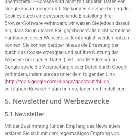
übermittelte IP-Adresse wird nicht mit anderen Daten von
Google zusammengeführt. Sie können die Speicherung der
Cookies durch eine entsprechende Einstellung Ihrer
Browser-Software verhindern; wir weisen Sie jedoch darauf
hin, dass Sie in diesem Fall gegebenenfalls nicht sämtliche
Funktionen dieser Webseite vollumfänglich werden nutzen
können. Sie können darüber hinaus die Erfassung der
durch das Cookie erzeugten und auf Ihre Nutzung der
Webseite bezogenen Daten (inkl. Ihrer IP-Adresse) an
Google sowie die Verarbeitung dieser Daten durch Google
verhindern, indem sie das unter dem folgenden Link
(
http://tools.google.com/dlpage/gaoptout?hl=de
)
verfügbare Browser-Plugin herunterladen und installieren.
5. Newsletter und Werbezwecke
5.1 Newsletter
Mit der Zustimmung für den Empfang des Newsletters,
erklären Sie sich mit dem regelmäßigen Empfang von