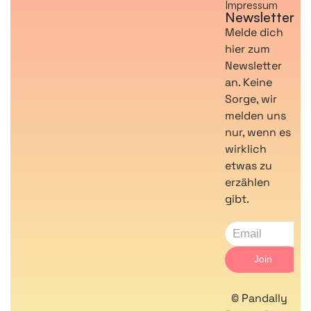
Impressum
Newsletter
Melde dich
hier zum
Newsletter
an. Keine
Sorge, wir
melden uns
nur, wenn es
wirklich
etwas zu
erzählen
gibt.
© Pandally