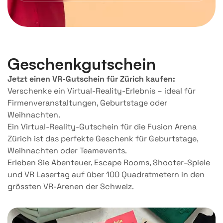
Geschenkgutschein
Jetzt einen VR-Gutschein für Zürich kaufen:
Verschenke ein Virtual-Reality-Erlebnis – ideal für
Firmenveranstaltungen, Geburtstage oder
Weihnachten.
Ein Virtual-Reality-Gutschein für die Fusion Arena
Zürich ist das perfekte Geschenk für Geburtstage,
Weihnachten oder Teamevents.
Erleben Sie Abenteuer, Escape Rooms, Shooter-Spiele
und VR Lasertag auf über 100 Quadratmetern in den
grössten VR-Arenen der Schweiz.