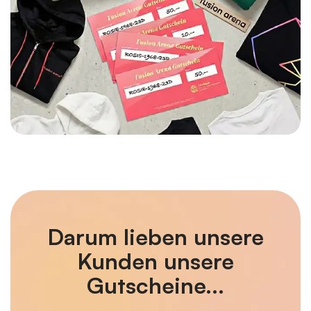
Darum lieben unsere
Kunden unsere
Gutscheine...