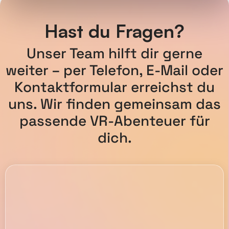
Hast du Fragen?
Unser Team hilft dir gerne
weiter – per Telefon, E-Mail oder
Kontaktformular erreichst du
uns. Wir finden gemeinsam das
passende VR-Abenteuer für
dich.